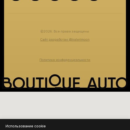
Использование cookie