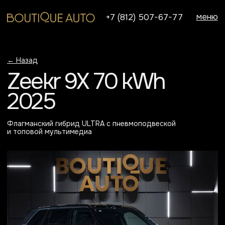
меню
+7 (812) 507-67-77
← Назад
Zeekr 9X 70 kWh
2025
Флагманский гибрид ULTRA с пневмоподвеской
и топовой мультимедиа