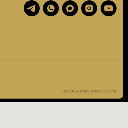
Политика конфиденциальности