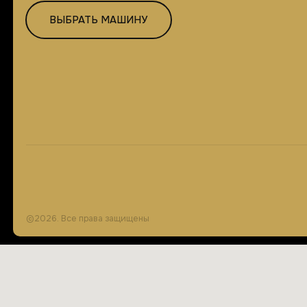
©2026. Все права защищены
Контакты