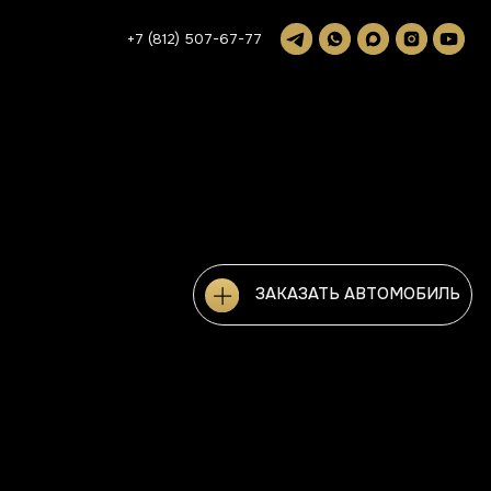
+7 (812) 507-67-77
ЗАКАЗАТЬ АВТОМОБИЛЬ
ЗАКАЗАТЬ АВТОМОБИЛЬ