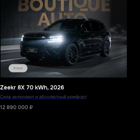
Zeekr 8X 70 kWh, 2026
Сила, интеллект и абсолютный комфорт
12 890 000
₽