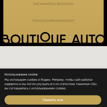
Использование cookie
Мы используем cookies и Яндекс. Метрику, чтобы сайт работал
корректно и мы могли улучшать его по статистике. Нажимая «Ок»,
вы соглашаетесь с использованием cookies.
Принять все