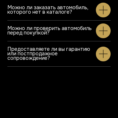
©2026. Все права защищены
Сайт разработан @kalerimoon
Политика конфиденциальности