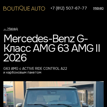
меню
+7 (812) 507-67-77
← Назад
Mercedes-Benz G-
Класс AMG 63 AMG II
2026
G63 AMG с ACTIVE RIDE CONTROL A22
и карбоновым пакетом