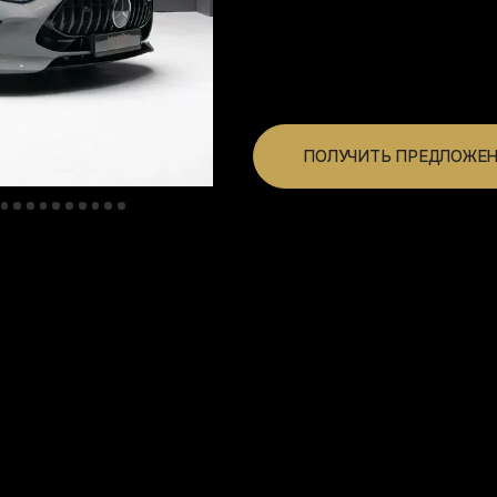
ПОЛУЧИТЬ ПРЕДЛОЖЕНИЕ